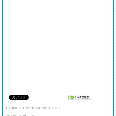
Posted
2011年5月24日
by
キムカズ