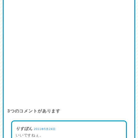
3
つのコメントがあります
りすぽん
2011年5月24日
いいですねぇ。