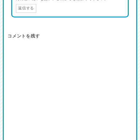
返信する
コメントを残す