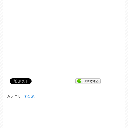
カテゴリ:
未分類