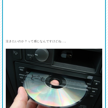
泣きたいのか？って感じなんですけどね…。