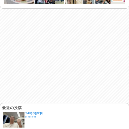
最近の投稿
24時間体制…
2026/08/08