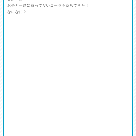
お茶と一緒に買ってないコーラも落ちてきた！
なになに？