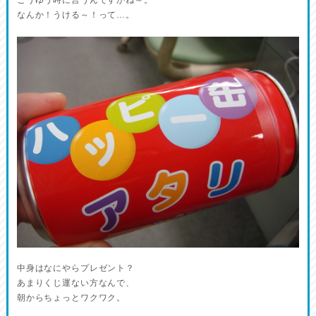
こうゆう時に言うんですかね～。
なんか！うける～！って…。
中身はなにやらプレゼント？
あまりくじ運ない方なんで、
朝からちょっとワクワク。