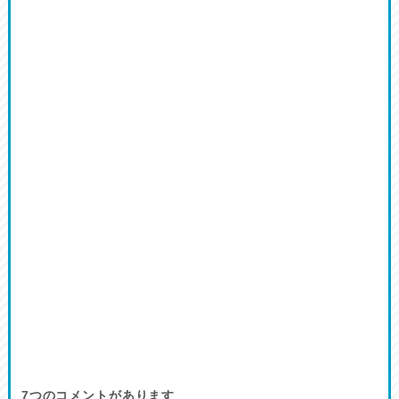
7
つのコメントがあります