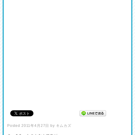
Posted
2011年4月27日
by
キムカズ