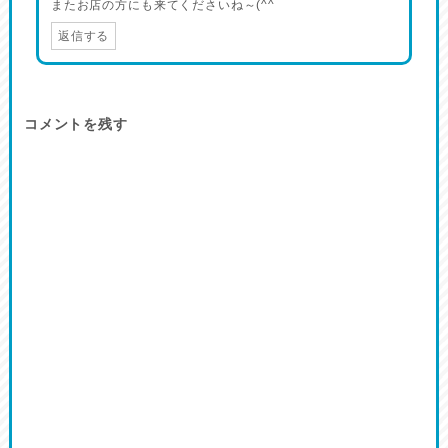
またお店の方にも来てくださいね～(^^ゞ
返信する
コメントを残す