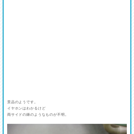
景品のようです。
イヤホンはわかるけど
両サイドの錘のようなものが不明。