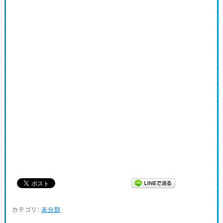
カテゴリ:
未分類