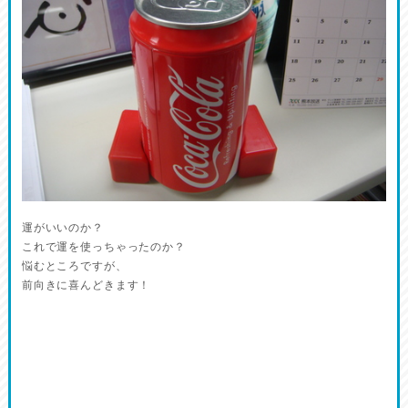
運がいいのか？
これで運を使っちゃったのか？
悩むところですが、
前向きに喜んどきます！