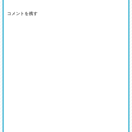
コメントを残す