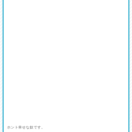
ホント幸せな奴です。