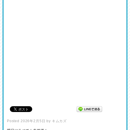
Posted
2026年2月5日
by
キムカズ