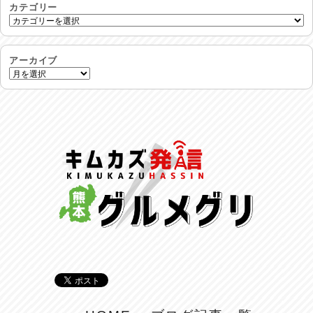
2026/08/01
カテゴリー
生活支援情報
2026/07/31
アーカイブ
24時間体制
2026/07/30
命を守る行動を…
2026/07/29
土用丑の日♪
2026/07/28
反省会♪
2026/07/27
呑めや喋れや！
2026/07/26
リスナーの集い！
2026/07/25