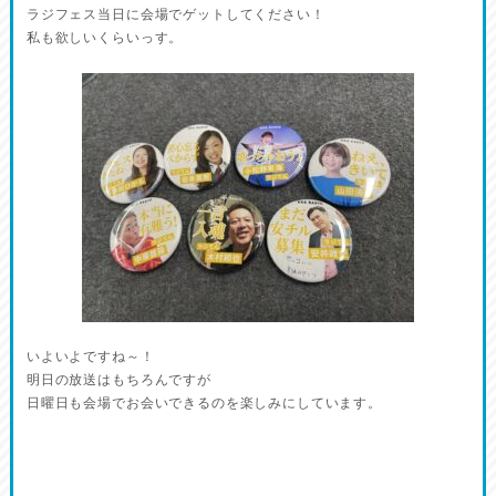
ラジフェス当日に会場でゲットしてください！
私も欲しいくらいっす。
いよいよですね～！
明日の放送はもちろんですが
日曜日も会場でお会いできるのを楽しみにしています。