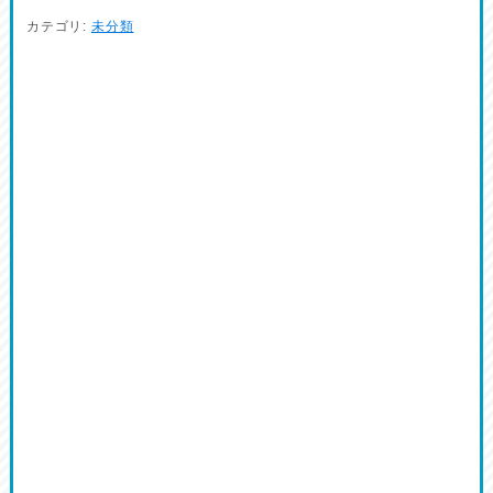
カテゴリ:
未分類