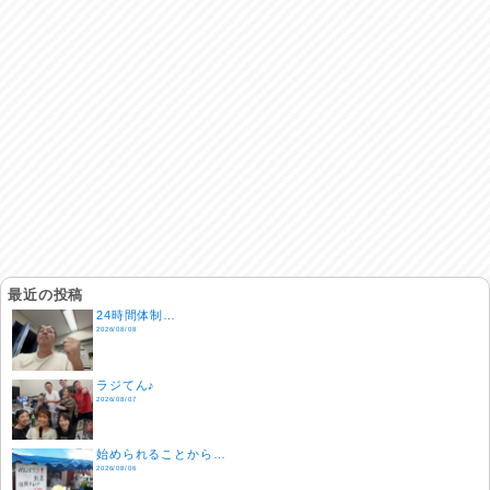
最近の投稿
24時間体制…
2026/08/08
ラジてん♪
2026/08/07
始められることから…
2026/08/06