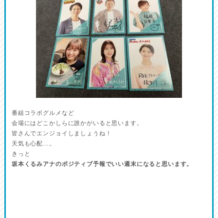
番組コラボグルメなど
会場にはどこかしらに誰かがいると思います。
皆さんでエンジョイしましょうね！
天気も心配…。
きっと
坂本くるみアナのポジティブ予報でいい週末になると思います。