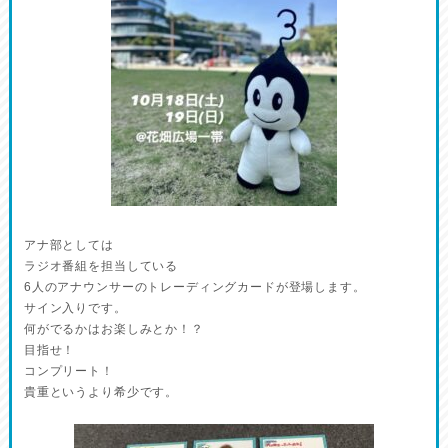
アナ部としては
ラジオ番組を担当している
6人のアナウンサーのトレーディングカードが登場します。
サイン入りです。
何がでるかはお楽しみとか！？
目指せ！
コンプリート！
貴重というより希少です。