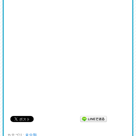
カテゴリ:
未分類