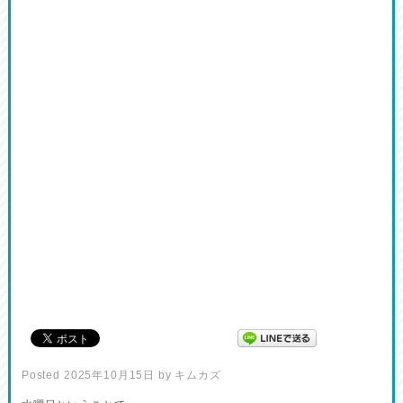
Posted
2025年10月15日
by
キムカズ