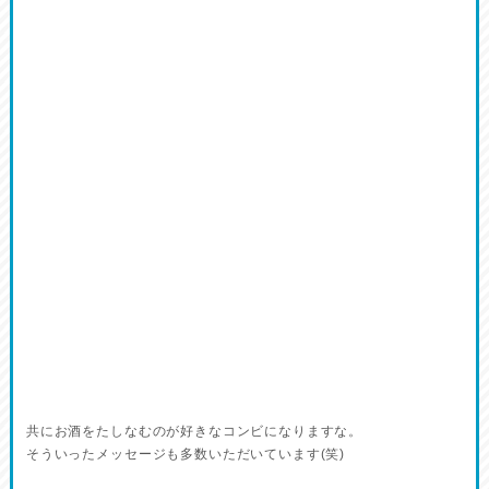
共にお酒をたしなむのが好きなコンビになりますな。
そういったメッセージも多数いただいています(笑)