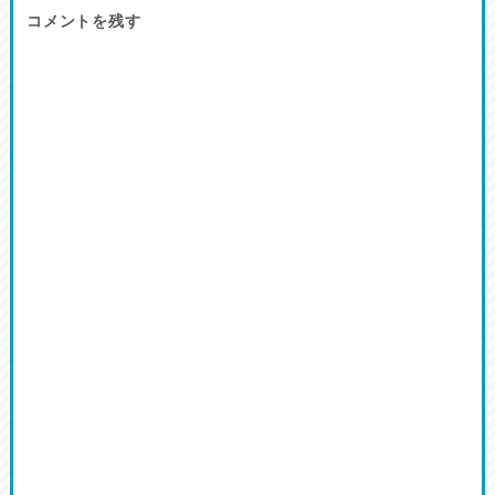
コメントを残す