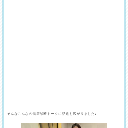
そんなこんなの健康診断トークに話題も広がりました♪