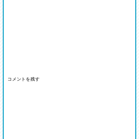
コメントを残す