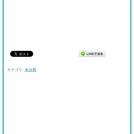
カテゴリ:
未分類