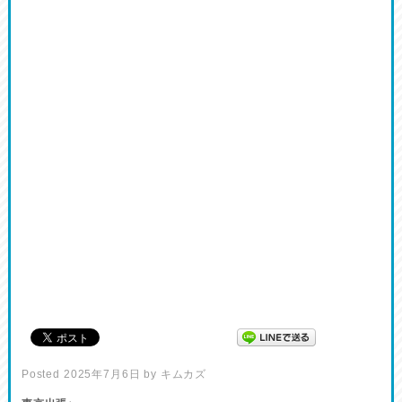
Posted
2025年7月6日
by
キムカズ