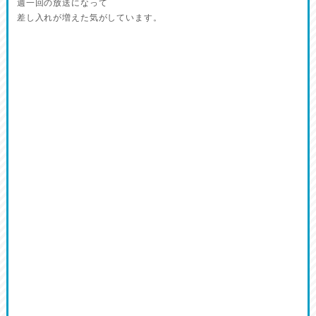
週一回の放送になって
差し入れが増えた気がしています。