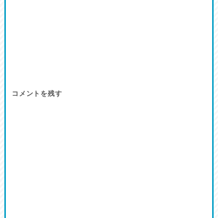
コメントを残す