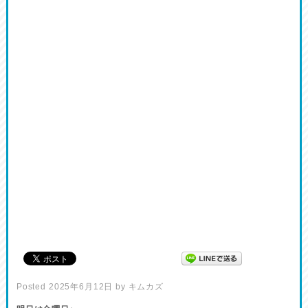
Posted
2025年6月12日
by
キムカズ