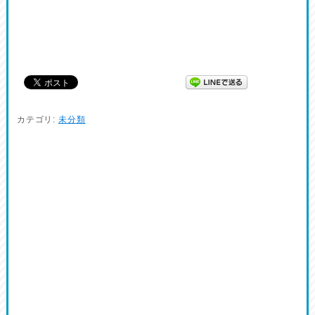
カテゴリ:
未分類