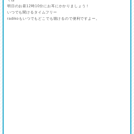
明日のお昼12時10分にお耳にかかりましょう！
いつでも聞けるタイムフリー
radikoもいつでもどこでも聴けるので便利ですよー。