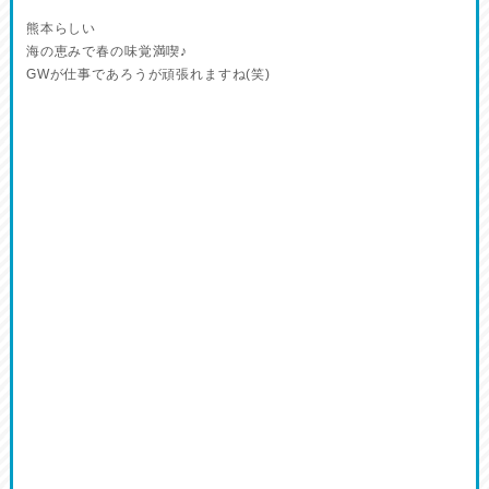
熊本らしい
海の恵みで春の味覚満喫♪
GWが仕事であろうが頑張れますね(笑)