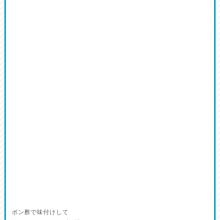
ポン酢で味付けして