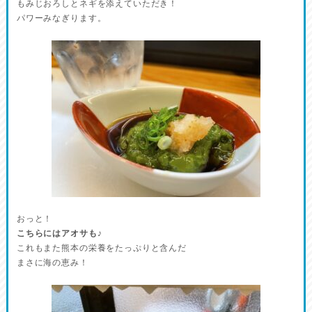
もみじおろしとネギを添えていただき！
パワーみなぎります。
おっと！
こちらにはアオサも♪
これもまた熊本の栄養をたっぷりと含んだ
まさに海の恵み！