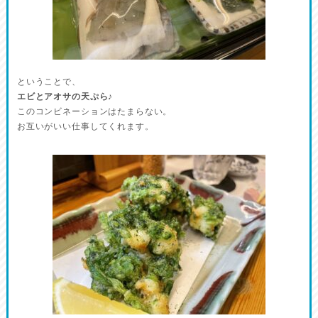
ということで、
エビとアオサの天ぷら♪
このコンビネーションはたまらない。
お互いがいい仕事してくれます。