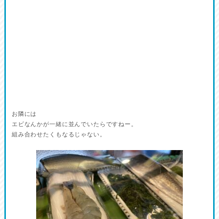
お隣には
エビなんかが一緒に並んでいたらですねー。
組み合わせたくもなるじゃない。