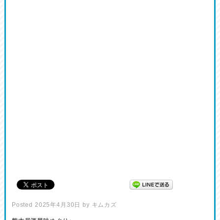
Posted
2025年4月30日
by
キムカズ