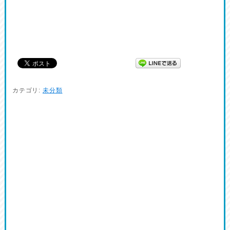
カテゴリ:
未分類