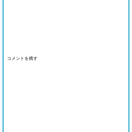
コメントを残す