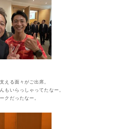
支える面々がご出席。
んもいらっしゃってたなー。
ークだったなー。