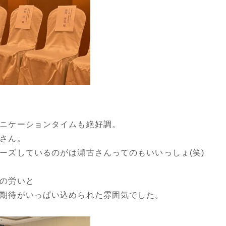
ニケーションタイムも絶好調。
さん。
ーズしているのがは瀬古さんってのもいいっしょ(笑)
の労いと
期待がいっぱい込められた雰囲気でした。