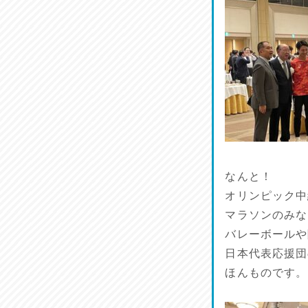
なんと！
オリンピック中
マラソンのみな
バレーボールや
日本代表応援団
ほんものです。