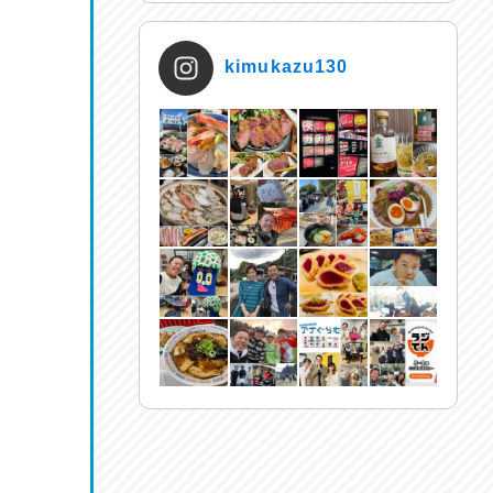
kimukazu130