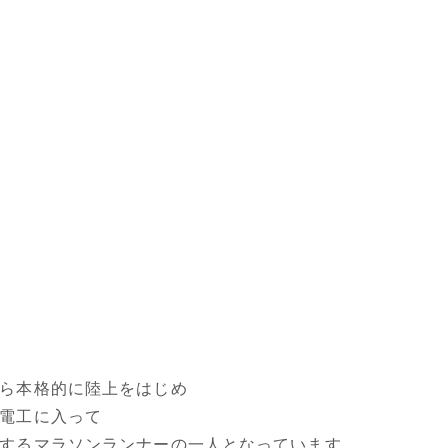
ら本格的に陸上をはじめ
電工に入って
するマラソンランナーの一人となっています。