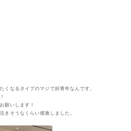
たくなるタイプのマジで好青年なんです。
！
お願いします！
泣きそうなくらい感激しました。