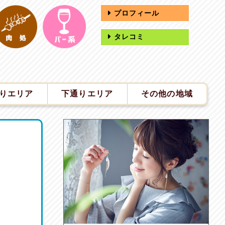
プロフィール
タレコミ
りエリア
下通りエリア
その他の地域