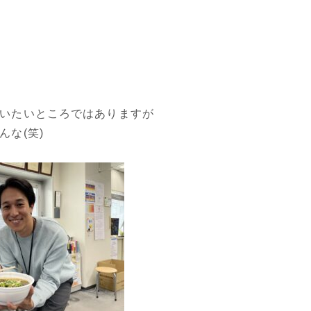
いたいところではありますが
んな(笑)