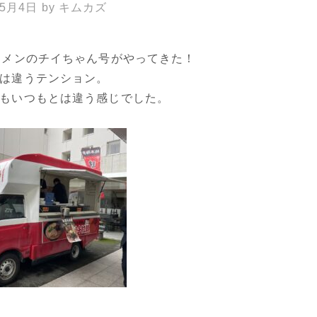
年5月4日
by
キムカズ
ーメンのチイちゃん号がやってきた！
は違うテンション。
もいつもとは違う感じでした。