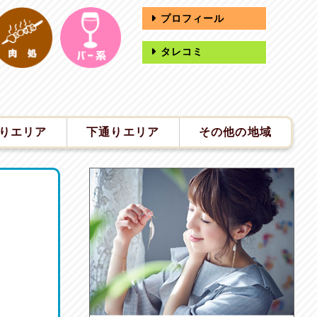
プロフィール
タレコミ
りエリア
下通りエリア
その他の地域