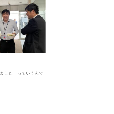
ましたーっていうんで