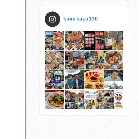
kimukazu130