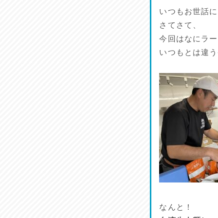
いつもお世話に
さてさて、
今回はなにラー
いつもとは違う
なんと！