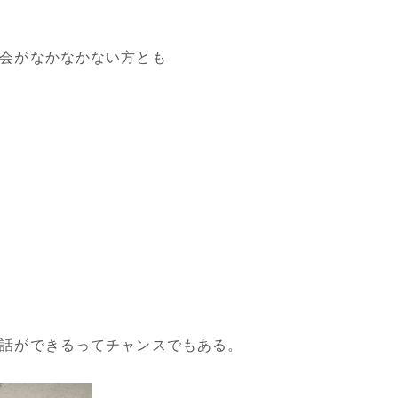
会がなかなかない方とも
話ができるってチャンスでもある。