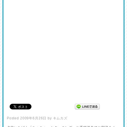
Posted
2009年6月26日
by
キムカズ