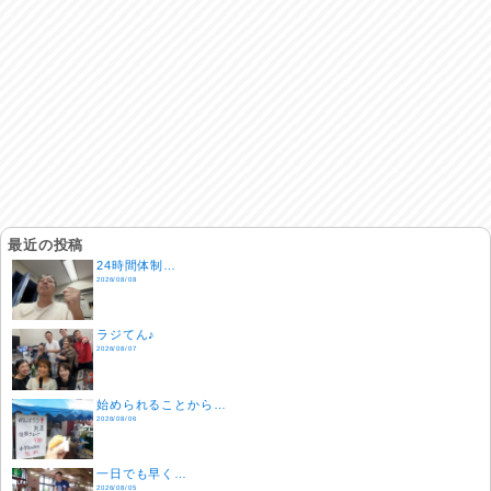
最近の投稿
24時間体制…
2026/08/08
ラジてん♪
2026/08/07
始められることから…
2026/08/06
一日でも早く…
2026/08/05