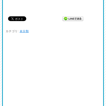
カテゴリ:
未分類