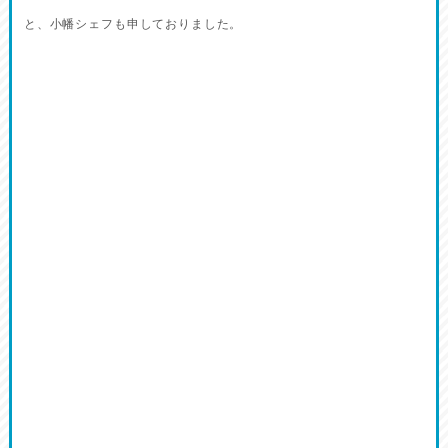
と、小幡シェフも申しておりました。