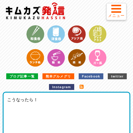
メニュー
ブログ記事一覧
熊本グルメグリ
Facebook
twitter
Instagram
こうなったら！