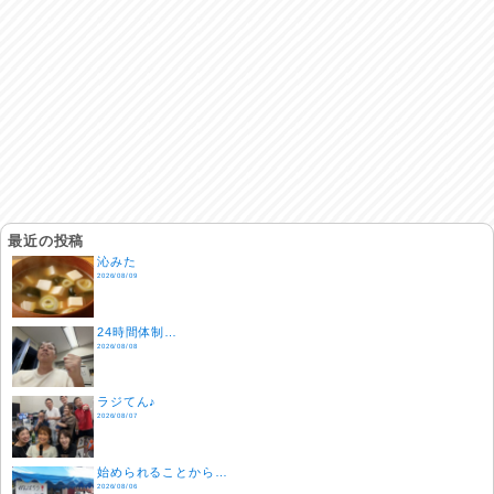
最近の投稿
沁みた
2026/08/09
24時間体制…
2026/08/08
ラジてん♪
2026/08/07
始められることから…
2026/08/06