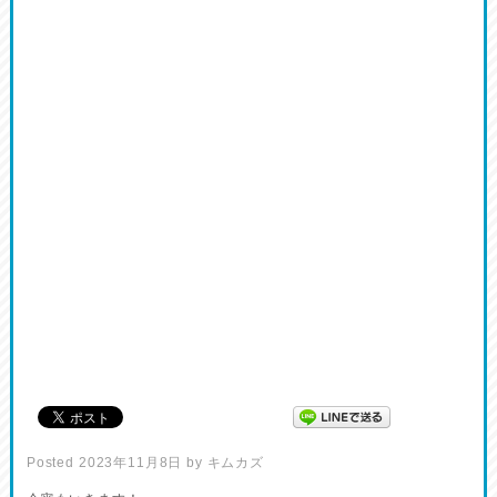
Posted
2023年11月8日
by
キムカズ