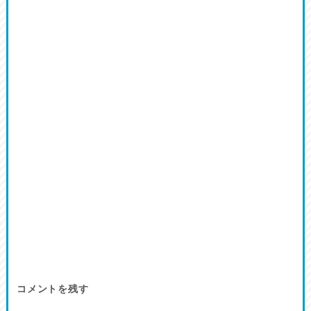
コメントを残す