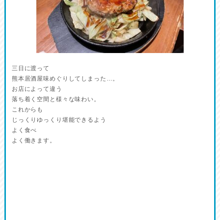
三日に渡って
熊本居酒屋味めぐりしてしまった…。
お店によって違う
落ち着く空間と様々な味わい。
これからも
じっくりゆっくり堪能できるよう
よく食べ
よく働きます。