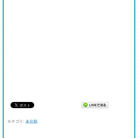
カテゴリ:
未分類