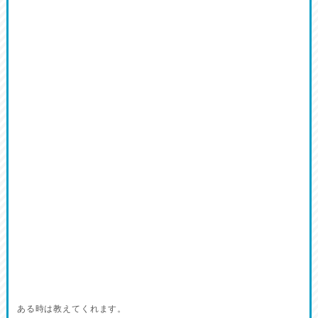
ある時は教えてくれます。