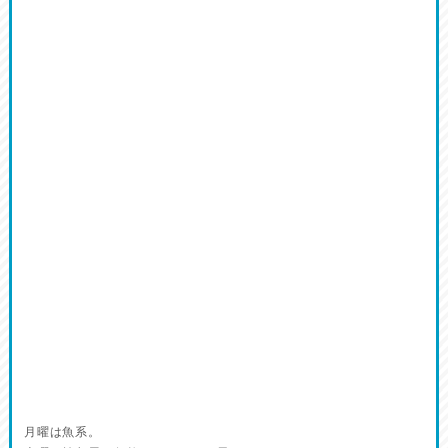
月曜は魚系。