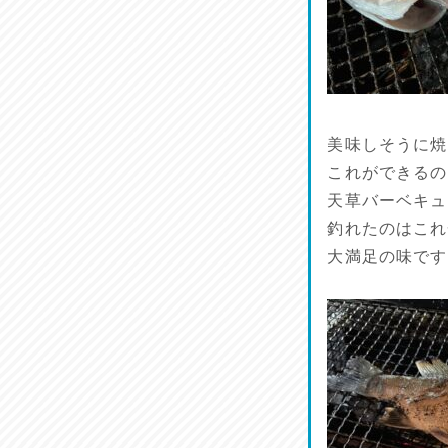
美味しそうに焼
これができるの
天草バーベキュ
釣れたのはこれ
大満足の味です