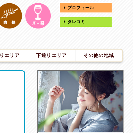
プロフィール
タレコミ
りエリア
下通りエリア
その他の地域