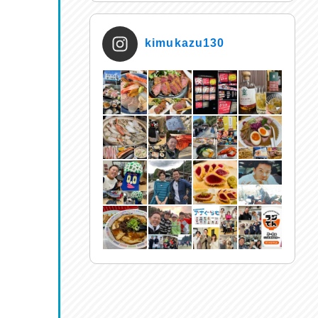
kimukazu130