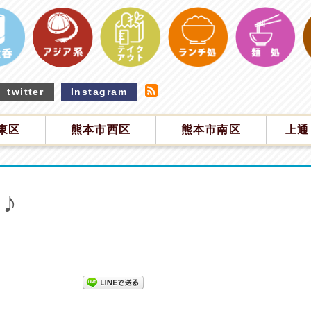
twitter
Instagram
東区
熊本市西区
熊本市南区
上通
♪