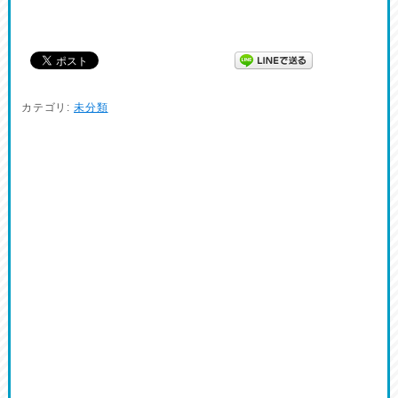
カテゴリ:
未分類