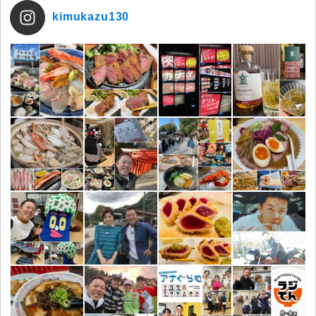
kimukazu130