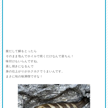
腹だして鱗をとったら
そのまま包んでホイルで焼くだけなんで楽ちん！
味付けもいらんですね。
蒸し焼きになるんで
身の仕上がりがホクホクでうまいんです。
まさに旬の味満喫ですな！