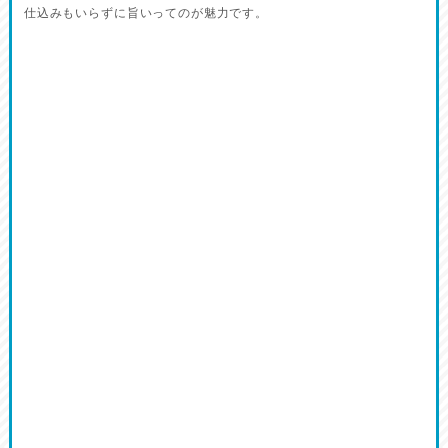
仕込みもいらずに旨いってのが魅力です。