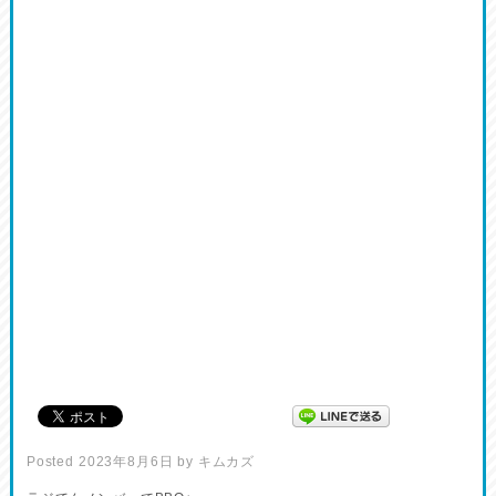
Posted
2023年8月6日
by
キムカズ