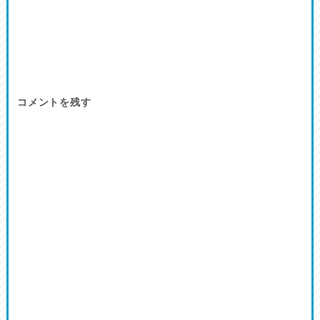
コメントを残す