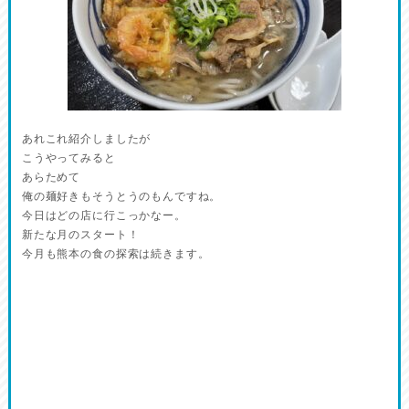
あれこれ紹介しましたが
こうやってみると
あらためて
俺の麺好きもそうとうのもんですね。
今日はどの店に行こっかなー。
新たな月のスタート！
今月も熊本の食の探索は続きます。