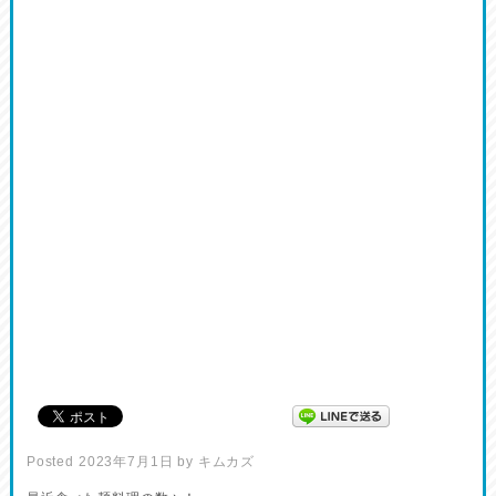
Posted
2023年7月1日
by
キムカズ