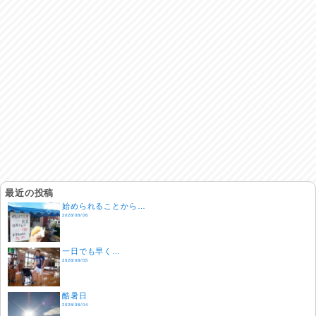
最近の投稿
始められることから…
2026/08/06
一日でも早く…
2026/08/05
酷暑日
2026/08/04