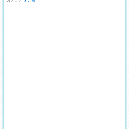
カテゴリ:
未分類