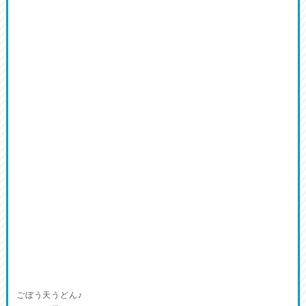
ごぼう天うどん♪