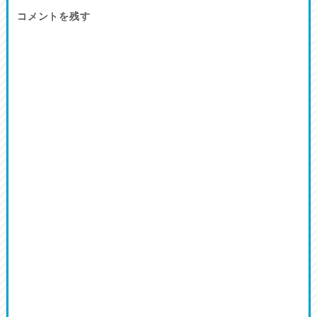
コメントを残す