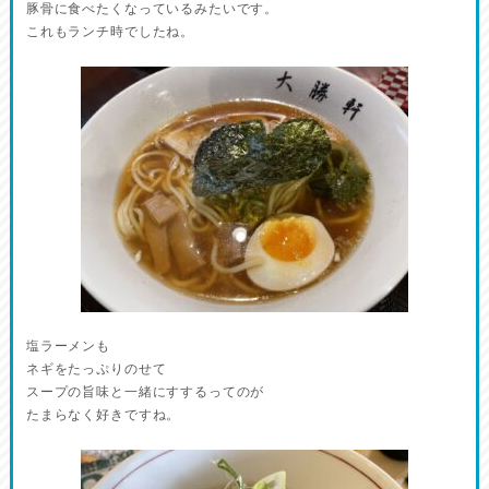
豚骨に食べたくなっているみたいです。
これもランチ時でしたね。
塩ラーメンも
ネギをたっぷりのせて
スープの旨味と一緒にすするってのが
たまらなく好きですね。