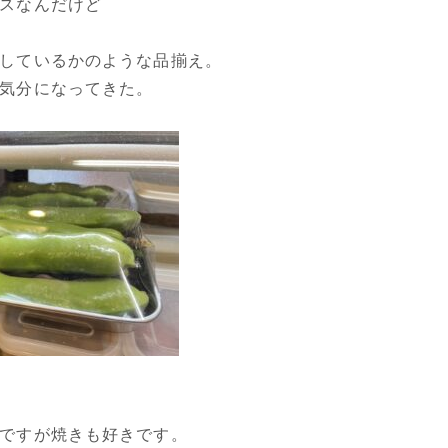
スなんだけど
しているかのような品揃え。
気分になってきた。
ですが焼きも好きです。