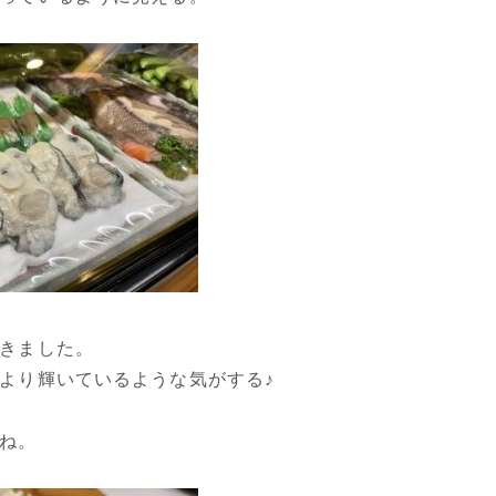
きました。
より輝いているような気がする♪
ね。