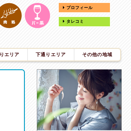
プロフィール
タレコミ
りエリア
下通りエリア
その他の地域