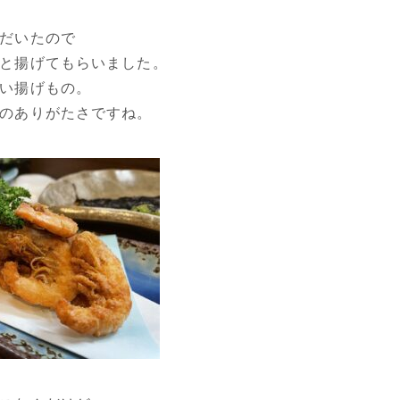
だいたので
と揚げてもらいました。
い揚げもの。
のありがたさですね。