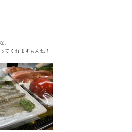
な。
ってくれますもんね！