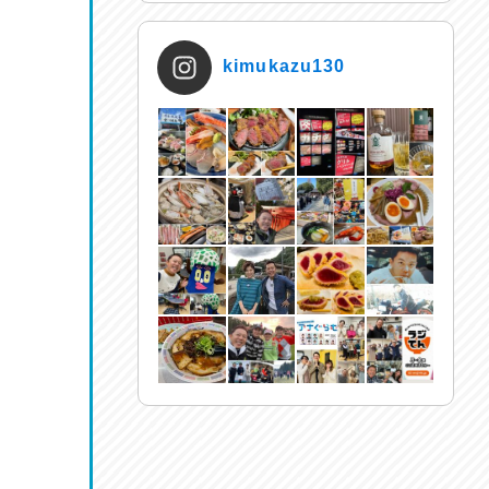
kimukazu130