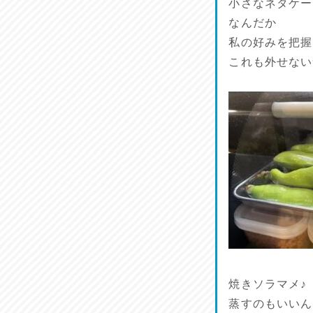
小さなネタケー
なんだか
私の好みを把握
これも外せない
焼きソラマメ♪
蒸すのもいいん