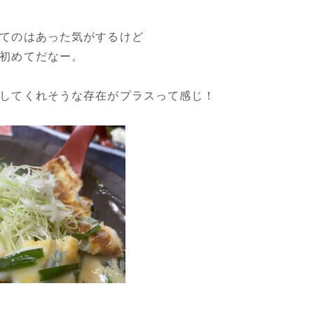
てのはあった気がするけど
初めてだなー。
してくれそうな存在がプラスって感じ！