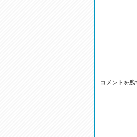
コメントを残