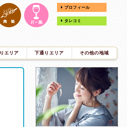
プロフィール
タレコミ
りエリア
下通りエリア
その他の地域