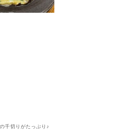
の千切りがたっぷり♪