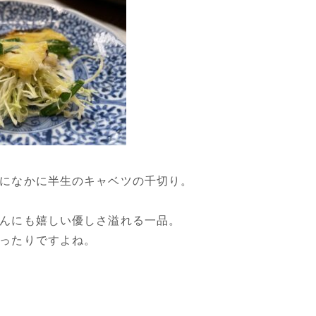
になかに半生のキャベツの千切り。
んにも嬉しい優しさ溢れる一品。
ったりですよね。