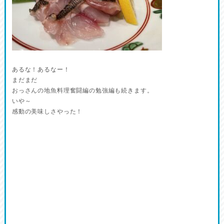
あるな！あるなー！
まだまだ
おっさんの地魚料理奮闘編の勉強編も続きます。
いや～
感動の美味しさやった！