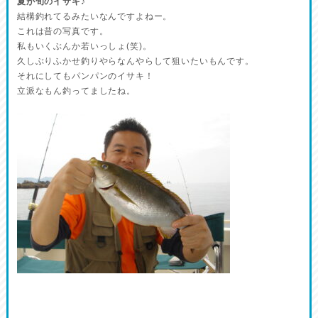
夏が旬のイサキ♪
結構釣れてるみたいなんですよねー。
これは昔の写真です。
私もいくぶんか若いっしょ(笑)。
久しぶりふかせ釣りやらなんやらして狙いたいもんです。
それにしてもパンパンのイサキ！
立派なもん釣ってましたね。