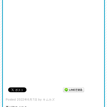
Posted
2022年6月7日
by
キムカズ