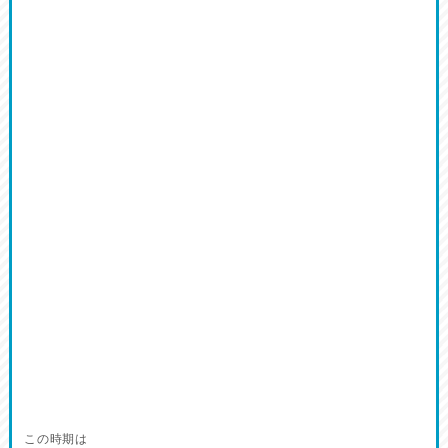
この時期は