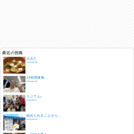
最近の投稿
沁みた
2026/08/09
24時間体制…
2026/08/08
ラジてん♪
2026/08/07
始められることから…
2026/08/06