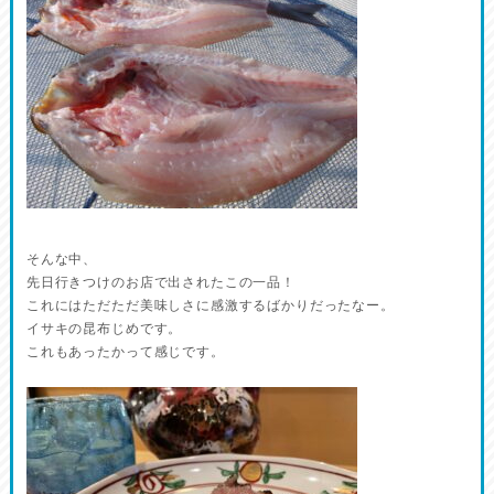
そんな中、
先日行きつけのお店で出されたこの一品！
これにはただただ美味しさに感激するばかりだったなー。
イサキの昆布じめです。
これもあったかって感じです。