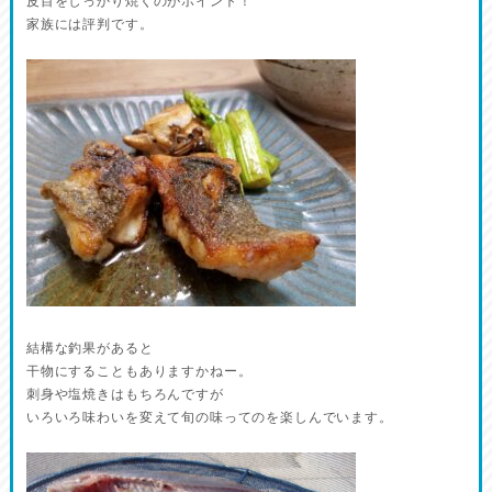
皮目をしっかり焼くのがポイント！
家族には評判です。
結構な釣果があると
干物にすることもありますかねー。
刺身や塩焼きはもちろんですが
いろいろ味わいを変えて旬の味ってのを楽しんでいます。