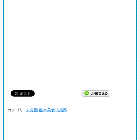
カテゴリ:
未分類
熊本美食倶楽部