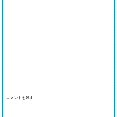
コメントを残す