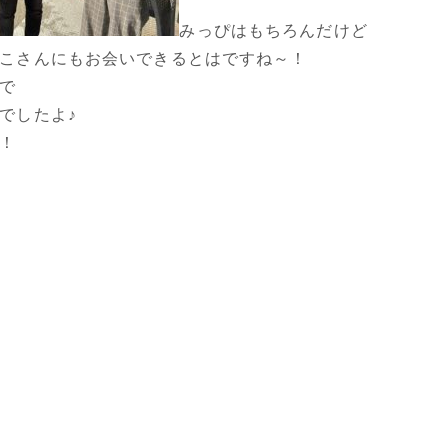
みっぴはもちろんだけど
こさんにもお会いできるとはですね～！
で
でしたよ♪
！