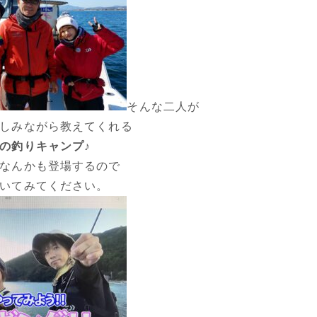
そんな二人が
しみながら教えてくれる
の釣りキャンプ♪
なんかも登場するので
いてみてください。