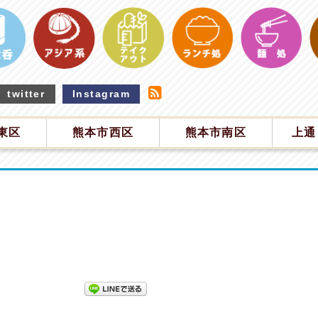
twitter
Instagram
東区
熊本市西区
熊本市南区
上通
！