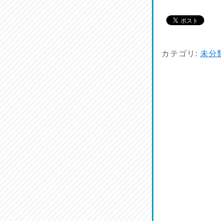
カテゴリ:
未分