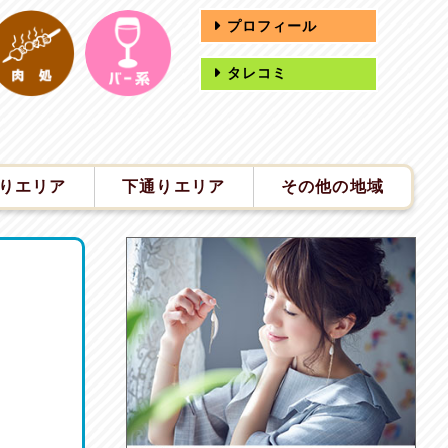
プロフィール
タレコミ
りエリア
下通りエリア
その他の地域