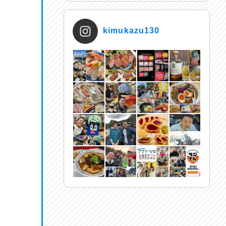
kimukazu130