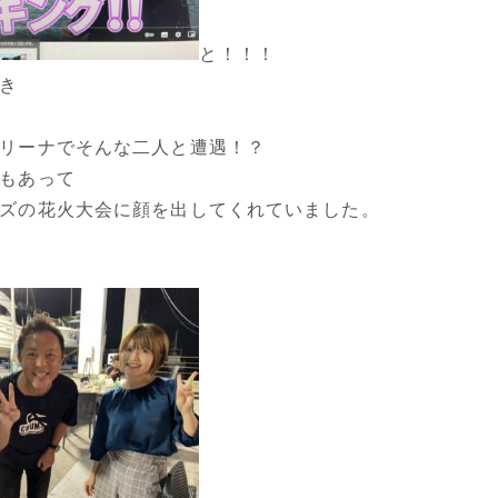
と！！！
き
リーナでそんな二人と遭遇！？
もあって
ズの花火大会に顔を出してくれていました。