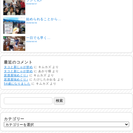
ラジてん♪
2026/08/07
始められることから…
2026/08/06
一日でも早く…
2026/08/05
酷暑日
2026/08/04
最近のコメント
タコと新じゃが炒め
に
キムカズ
より
タコと新じゃが炒め
に
あかり猫
より
居酒屋味めぐり♪
に
キムカズ
より
明日で一週間
居酒屋味めぐり♪
に
たけしたかおる
より
2026/08/03
54歳になりました
に
キムカズ
より
熱中症注意
2026/08/02
非常時には…
2026/08/01
カテゴリー
生活支援情報