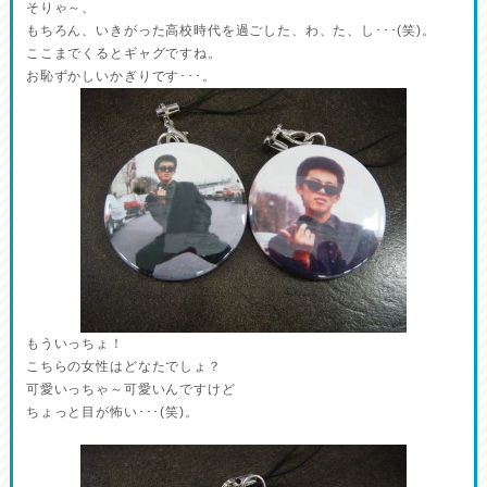
そりゃ～、
もちろん、いきがった高校時代を過ごした、わ、た、し･･･(笑)。
ここまでくるとギャグですね。
お恥ずかしいかぎりです･･･。
もういっちょ！
こちらの女性はどなたでしょ？
可愛いっちゃ～可愛いんですけど
ちょっと目が怖い･･･(笑)。