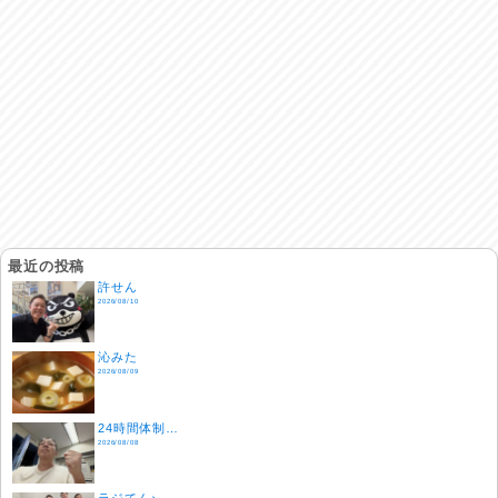
最近の投稿
許せん
2026/08/10
沁みた
2026/08/09
24時間体制…
2026/08/08