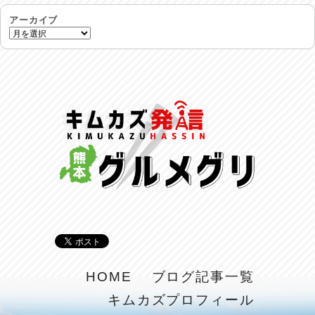
2026/07/31
アーカイブ
24時間体制
2026/07/30
命を守る行動を…
2026/07/29
土用丑の日♪
2026/07/28
反省会♪
2026/07/27
呑めや喋れや！
2026/07/26
リスナーの集い！
HOME
ブログ記事一覧
2026/07/25
キムカズプロフィール
馬肉料理 桜馬亭