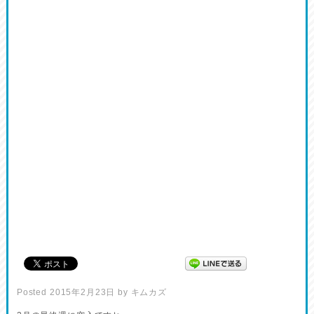
Posted
2015年2月23日
by
キムカズ