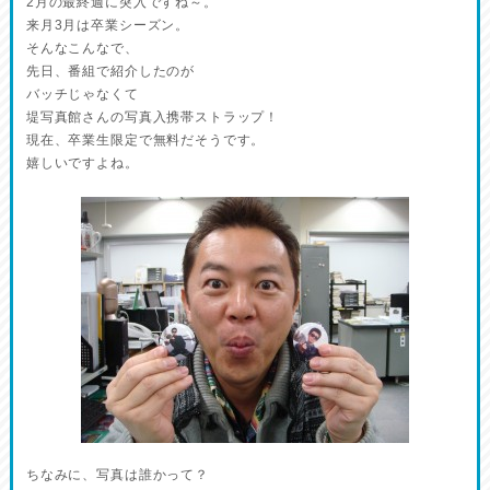
2月の最終週に突入ですね～。
来月3月は卒業シーズン。
そんなこんなで、
先日、番組で紹介したのが
バッチじゃなくて
堤写真館さんの写真入携帯ストラップ！
現在、卒業生限定で無料だそうです。
嬉しいですよね。
ちなみに、写真は誰かって？