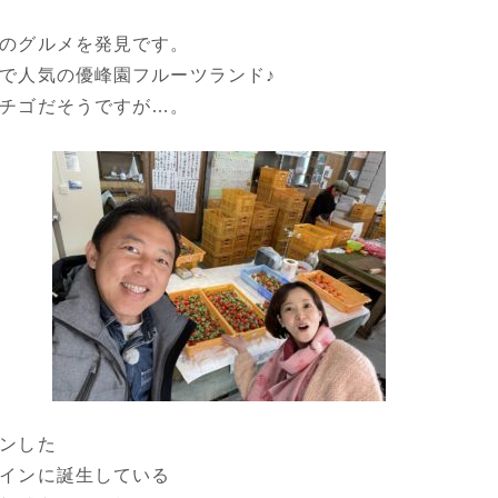
のグルメを発見です。
で人気の優峰園フルーツランド♪
チゴだそうですが…。
ンした
インに誕生している