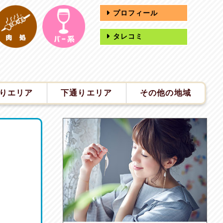
プロフィール
タレコミ
りエリア
下通りエリア
その他の地域