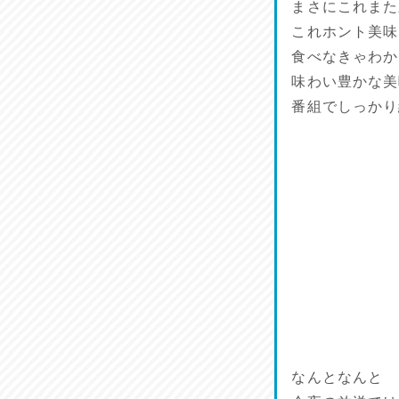
まさにこれまた
これホント美味
食べなきゃわか
味わい豊かな美
番組でしっかり
なんとなんと