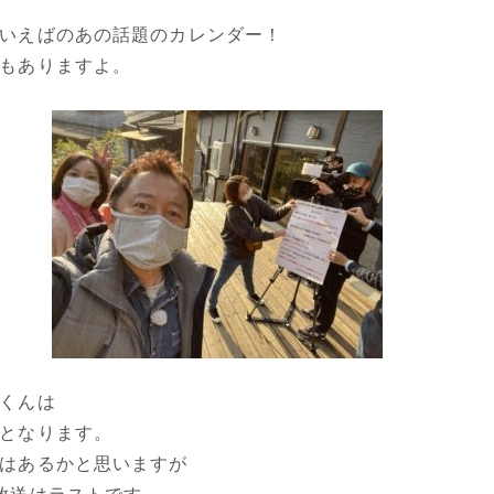
いえばのあの話題のカレンダー！
もありますよ。
くんは
となります。
はあるかと思いますが