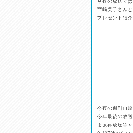
今夜の放送では
宮崎美子さんと
プレゼント紹介
今夜の週刊山崎
今年最後の放送
まぁ再放送等々