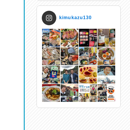
kimukazu130