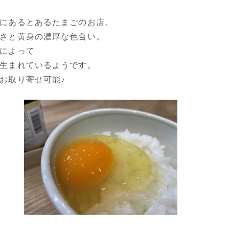
にあるとあるたまごのお店。
さと黄身の濃厚な色合い。
によって
生まれているようです。
お取り寄せ可能♪