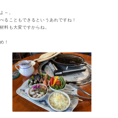
よ～。
べることもできるというあれですね！
材料も大変ですからね。
め！