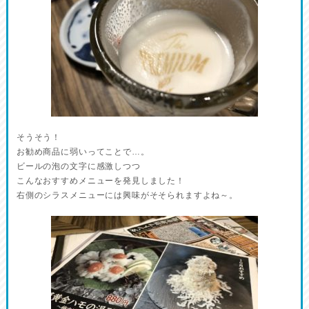
そうそう！
お勧め商品に弱いってことで…。
ビールの泡の文字に感激しつつ
こんなおすすめメニューを発見しました！
右側のシラスメニューには興味がそそられますよね～。