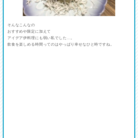
そんなこんなの
おすすめや限定に加えて
アイデア伊料理にも弱い私でした…。
飲食を楽しめる時間ってのはやっぱり幸せなひと時ですね。