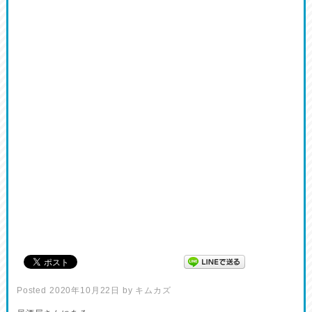
Posted
2020年10月22日
by
キムカズ