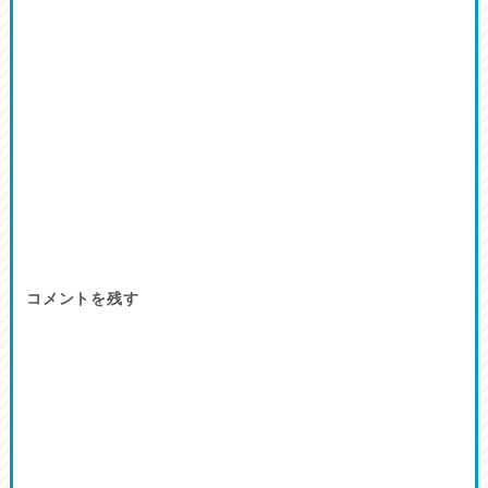
コメントを残す