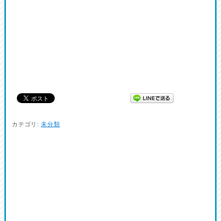
カテゴリ:
未分類