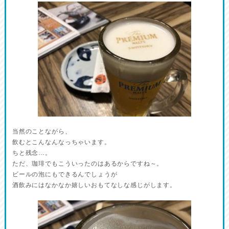
当然のことながら、
飲むとこんなんなっちゃいます。
ちと残念…。
ただ、珈琲でもこういったのはあるからですね～。
ビールの泡にもできるんでしょうが
酒飲みにはなかなか嬉しいおもてなしな感じがします。