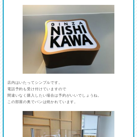
店内はいたってシンプルです。
電話予約も受け付けていますので
間違いなく購入したい場合は予約がいいでしょうね。
この部屋の奥でパンは焼かれています。