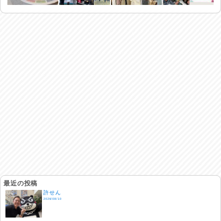
最近の投稿
許せん
2026/08/10