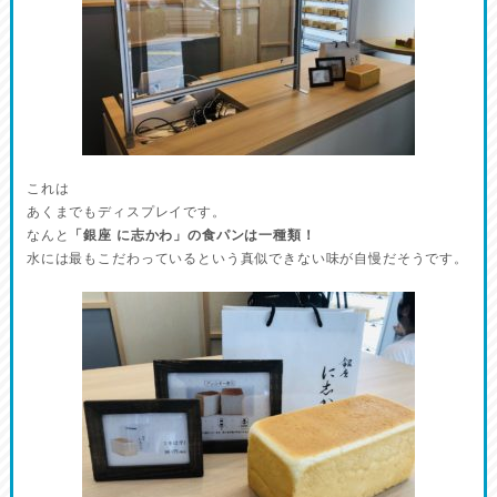
これは
あくまでもディスプレイです。
なんと
「銀座 に志かわ」の食パンは一種類！
水には最もこだわっているという真似できない味が自慢だそうです。