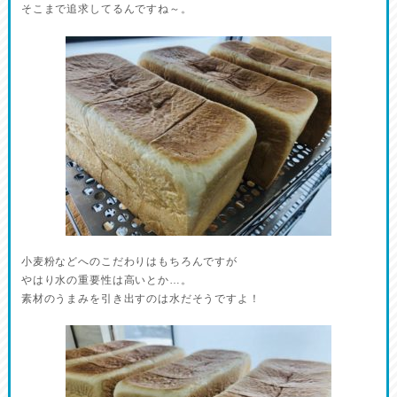
そこまで追求してるんですね～。
小麦粉などへのこだわりはもちろんですが
やはり水の重要性は高いとか…。
素材のうまみを引き出すのは水だそうですよ！