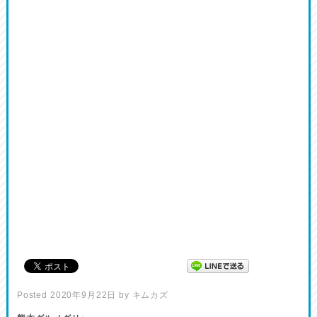
Posted
2020年9月22日
by
キムカズ