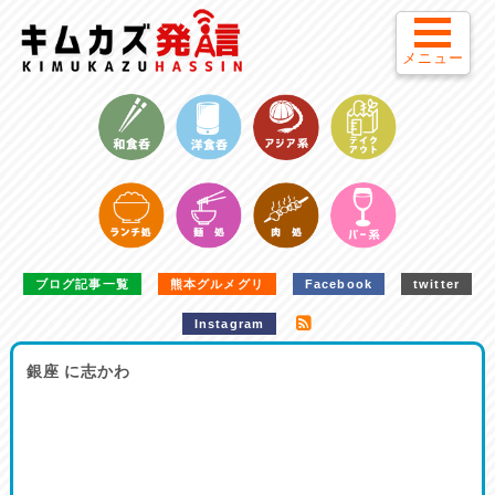
メニュー
ブログ記事一覧
熊本グルメグリ
Facebook
twitter
Instagram
銀座 に志かわ