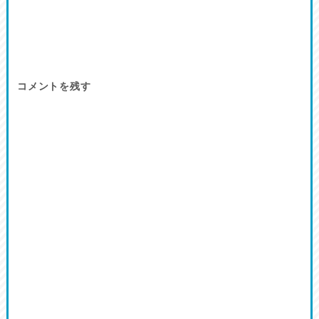
コメントを残す