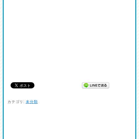
カテゴリ:
未分類