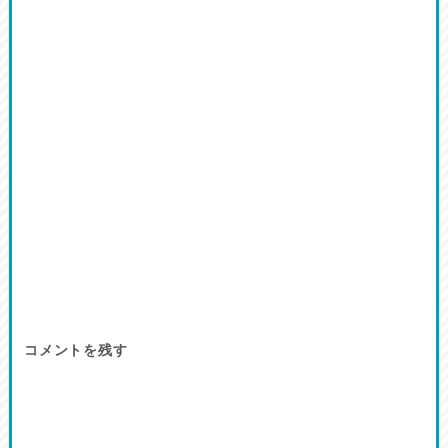
コメントを残す