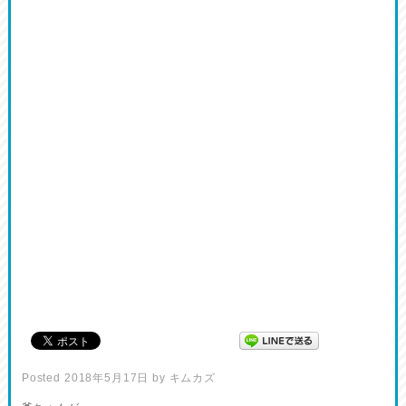
Posted
2018年5月17日
by
キムカズ