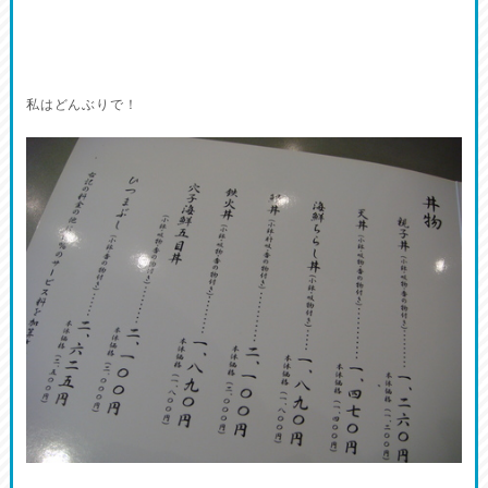
私はどんぶりで！