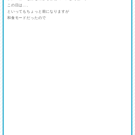
この日は…、
といってもちょっと前になりますが
和食モードだったので