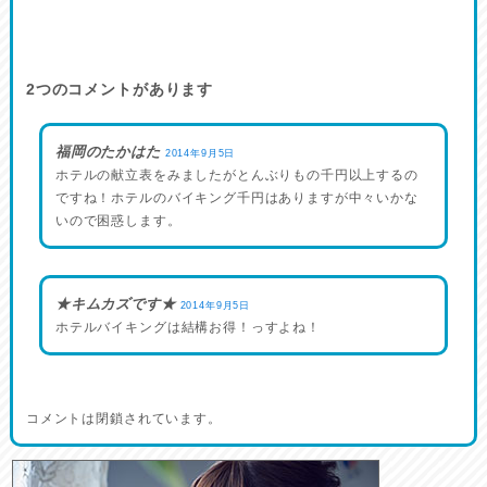
2
つのコメントがあります
福岡のたかはた
2014年9月5日
ホテルの献立表をみましたがとんぶりもの千円以上するの
ですね！ホテルのバイキング千円はありますが中々いかな
いので困惑します。
★キムカズです★
2014年9月5日
ホテルバイキングは結構お得！っすよね！
コメントは閉鎖されています。