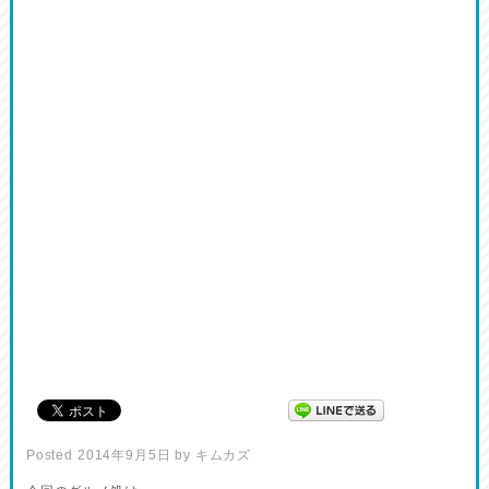
Posted
2014年9月5日
by
キムカズ