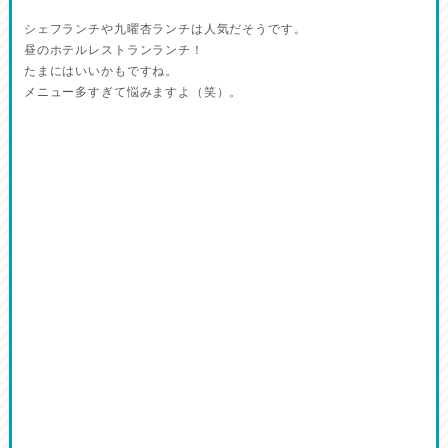
シェフランチや九曜杏ランチは人気だそうです。
昼のホテルレストランランチ！
たまにはいいかもですね。
メニュー多すぎて悩みますよ（笑）。