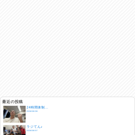
最近の投稿
24時間体制…
2026/08/08
ラジてん♪
2026/08/07