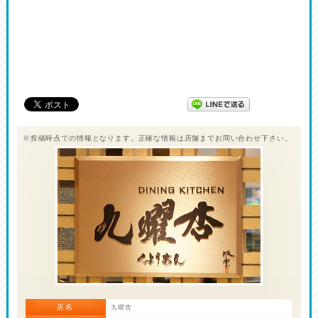
※投稿時点での情報となります。正確な情報は店舗までお問い合わせ下さい。
店名
九曜杏