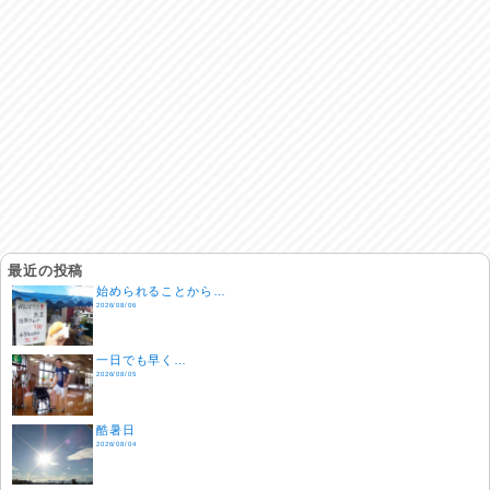
最近の投稿
始められることから…
2026/08/06
一日でも早く…
2026/08/05
酷暑日
2026/08/04