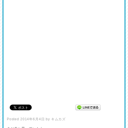
Posted
2014年6月4日
by
キムカズ