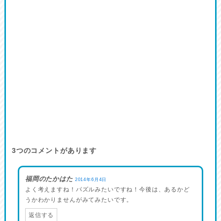
3
つのコメントがあります
福岡のたかはた
2014年6月4日
よく考えますね！パズルみたいですね！今後は、あるかど
うかわかりませんがみてみたいです。
返信する