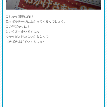
これから開幕に向け
益々ボルテージは上がってくるんでしょう。
この時ばかりは！
という方も多いですしね。
今からだと持たないかもなんで
ボチボチ上げていくとします！