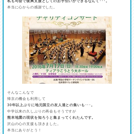
私も司会で復興支援としてのお手伝いができるなんて･･･。
本当に心からの感謝でした。
そんなこんなで
帰京の機会も利用して
30年以上ぶりに地元国立の友人達との集いも･･･。
中学以来の久しぶりの再会もそうですが
熊本地震の現状を知ろうと集まってくれたんです。
沢山の心の支援も頂きました。
本当にありがとう！