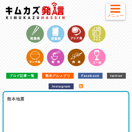
メニュー
ブログ記事一覧
熊本グルメグリ
Facebook
twitter
Instagram
熊本地震