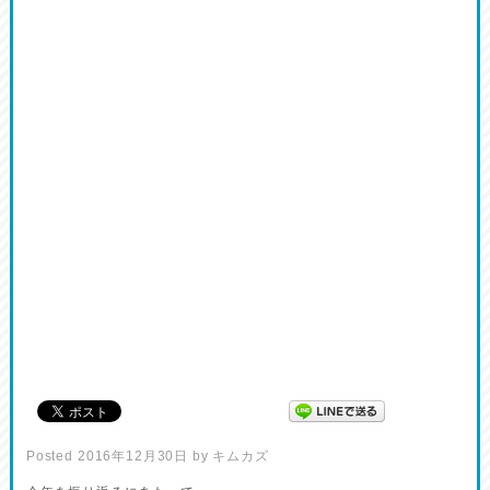
Posted
2016年12月30日
by
キムカズ