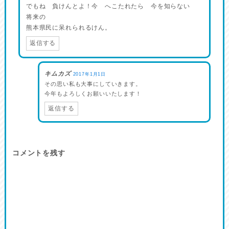
でもね 負けんとよ！今 へこたれたら 今を知らない
将来の
熊本県民に呆れられるけん。
返信する
キムカズ
2017年1月1日
その思い私も大事にしていきます。
今年もよろしくお願いいたします！
返信する
コメントを残す