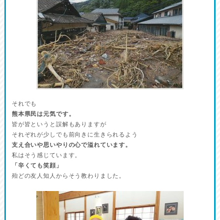
それでも
熊本県民は元気です。
皆が皆というと誤解もありますが
それぞれが少しでも前向きに生きられるよう
支え合いや思いやりの心で溢れています。
私はそう感じています。
「辛くても笑顔」
殆どの友人知人からそう教わりました。