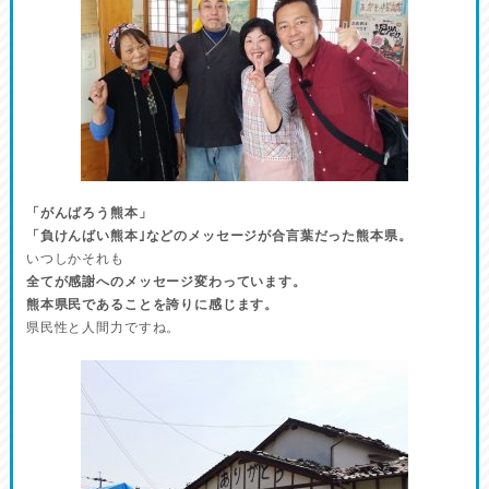
「がんばろう熊本」
「負けんばい熊本｣などのメッセージが合言葉だった熊本県。
いつしかそれも
全てが感謝へのメッセージ変わっています。
熊本県民であることを誇りに感じます。
県民性と人間力ですね。