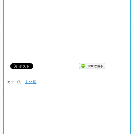
カテゴリ:
未分類