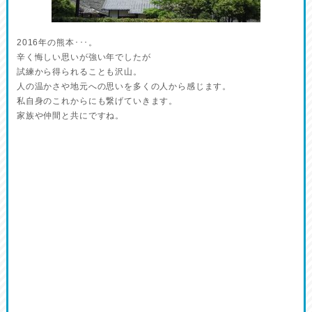
2016年の熊本･･･。
辛く悔しい思いが強い年でしたが
試練から得られることも沢山。
人の温かさや地元への思いを多くの人から感じます。
私自身のこれからにも繋げていきます。
家族や仲間と共にですね。