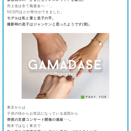
売上金は全て義援金へ･･･。
50万円ほどの寄付ができました。
モデルは私と妻と息子の手。
撮影時の息子はジャンケンと思ったようです(笑)。
東京からは
子供の頃からお世話になっている楽団から
突然の支援コンサート開催の連絡･･･。
熊本ではなく東京で