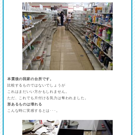
本震後の我家の台所です。
比較するものではないでしょうが
これはまだいい方かもしれません。
ただ、これでも片付ける気力は奪われました。
形あるものは壊れる
こんな時に実感するとは･･･。