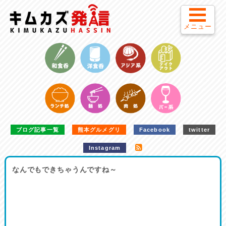
メニュー
ブログ記事一覧
熊本グルメグリ
Facebook
twitter
Instagram
なんでもできちゃうんですね～