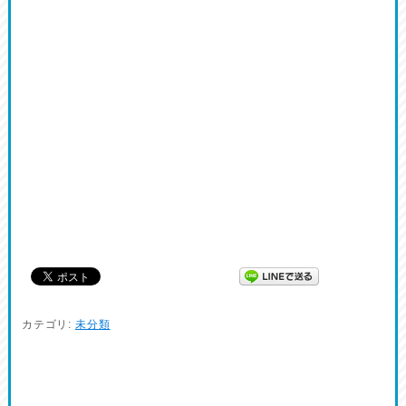
カテゴリ:
未分類