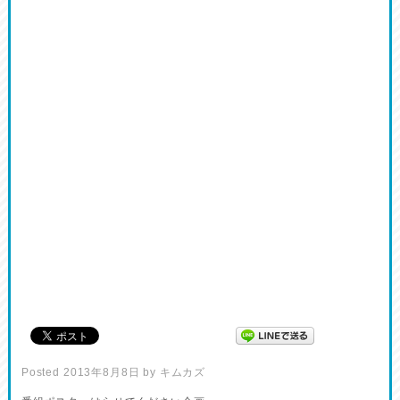
Posted
2013年8月8日
by
キムカズ