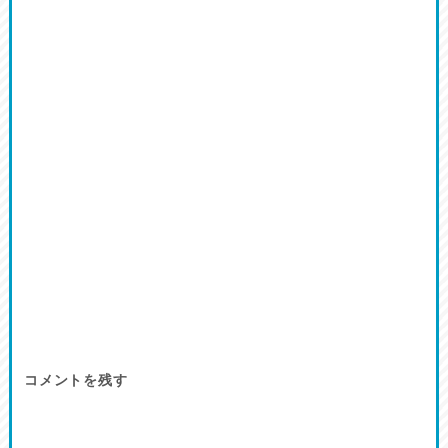
コメントを残す