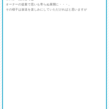
オーナーの提案で思いも寄らぬ展開に・・・。
その様子は放送を楽しみにしていただければと思いますが