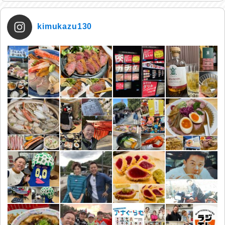
kimukazu130