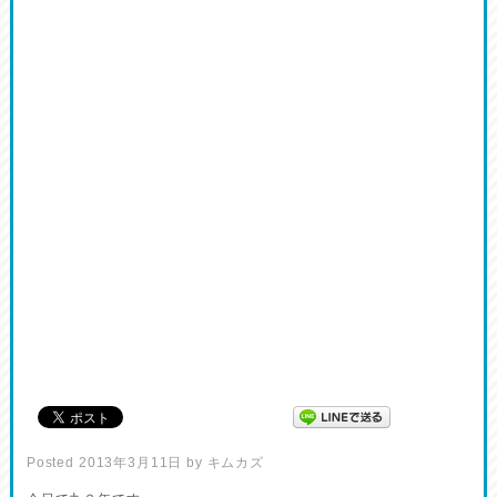
Posted
2013年3月11日
by
キムカズ