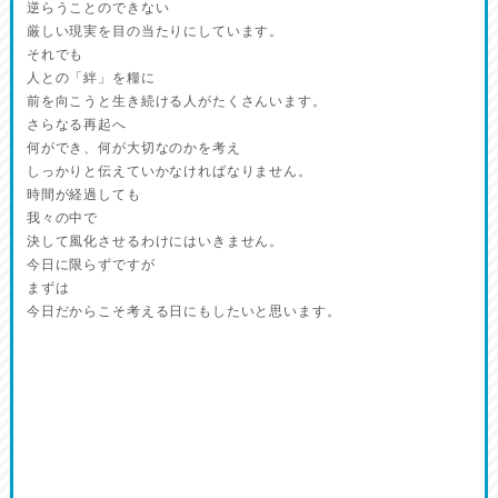
逆らうことのできない
厳しい現実を目の当たりにしています。
それでも
人との「絆」を糧に
前を向こうと生き続ける人がたくさんいます。
さらなる再起へ
何ができ、何が大切なのかを考え
しっかりと伝えていかなければなりません。
時間が経過しても
我々の中で
決して風化させるわけにはいきません。
今日に限らずですが
まずは
今日だからこそ考える日にもしたいと思います。