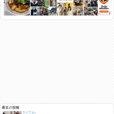
最近の投稿
ラジてん♪