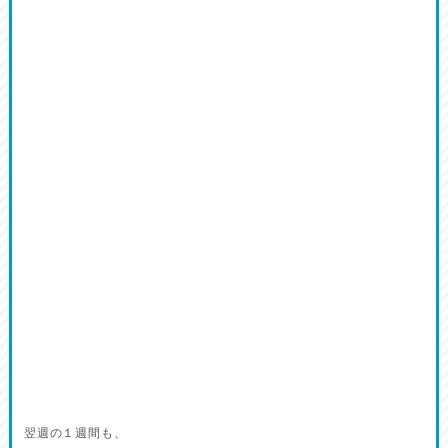
翌週の１週間も、