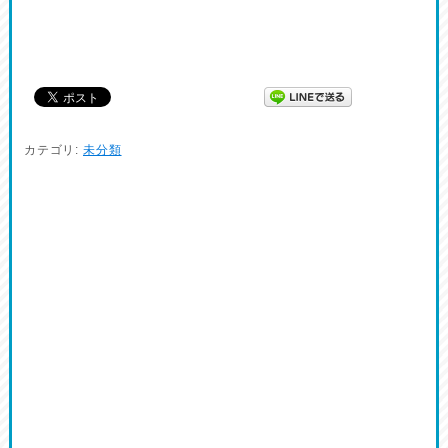
カテゴリ:
未分類