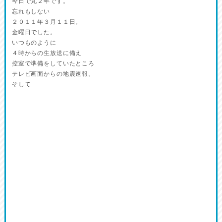
今日で丸２年です。
忘れもしない
２０１１年３月１１日。
金曜日でした。
いつものように
４時からの生放送に備え
控室で準備をしていたところ
テレビ画面からの地震速報。
そして