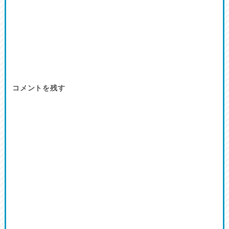
コメントを残す