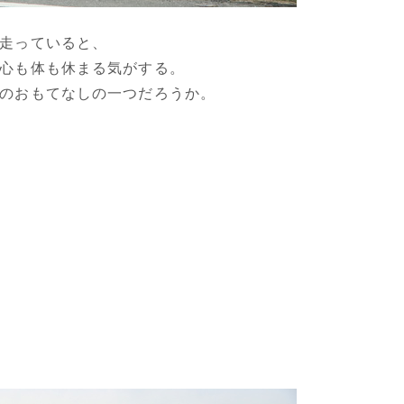
走っていると、
心も体も休まる気がする。
のおもてなしの一つだろうか。