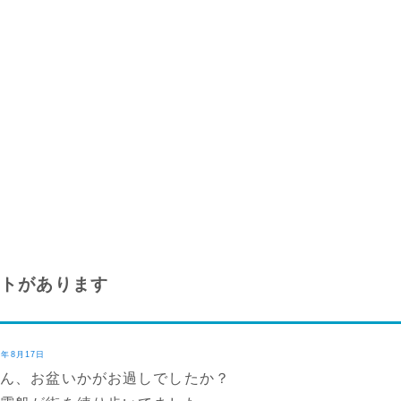
ントがあります
9年8月17日
さん、お盆いかがお過しでしたか？