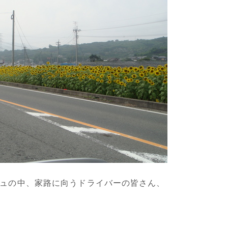
ュの中、家路に向うドライバーの皆さん、