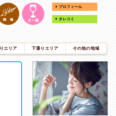
プロフィール
タレコミ
りエリア
下通りエリア
その他の地域