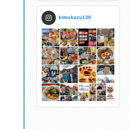
kimukazu130