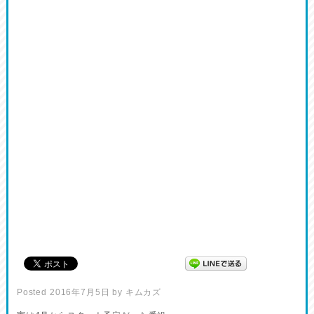
Posted
2016年7月5日
by
キムカズ