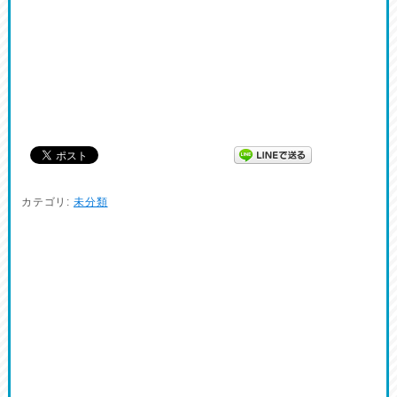
カテゴリ:
未分類