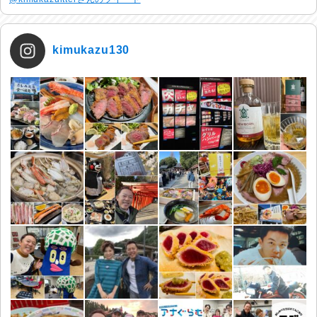
kimukazu130