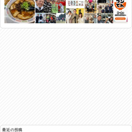
最近の投稿