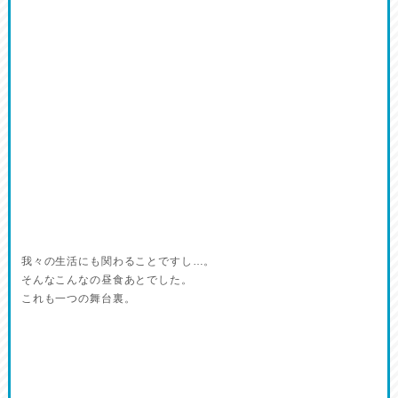
我々の生活にも関わることですし…。
そんなこんなの昼食あとでした。
これも一つの舞台裏。