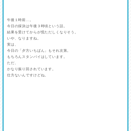
午後１時前…。
今日の採決は午後３時頃という話。
結果を受けてからが慌ただしくなりそう。
いや、なりますね。
実は、
今日の「夕方いちばん」もそれ次第。
もちろんスタンバイはしています。
ただ、
かなり振り回されています。
仕方ないんですけどね。