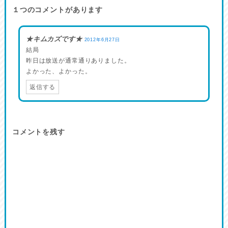
１つのコメントがあります
★キムカズです★
2012年6月27日
結局
昨日は放送が通常通りありました。
よかった、よかった。
返信する
コメントを残す