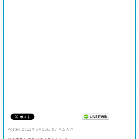
Posted
2012年6月26日
by
キムカズ