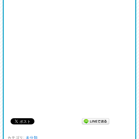
カテゴリ:
未分類