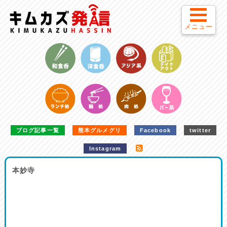
メニュー
ブログ記事一覧
熊本グルメグリ
Facebook
twitter
Instagram
本妙寺