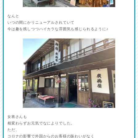
なんと
いつの間にかリニューアルされていて
今は趣を残しつつハイカラな雰囲気も感じられるように♪
女将さんも
相変わらずお元気でなによりでした。
ただ、
コロナの影響で外国からのお客様の賑わいがなく