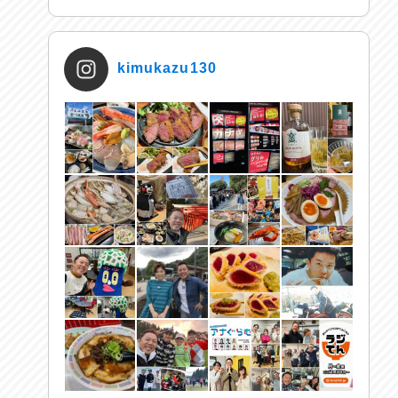
kimukazu130