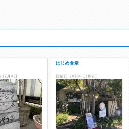
はじめ食堂
1年12月4日
投稿日
2018年11月9日