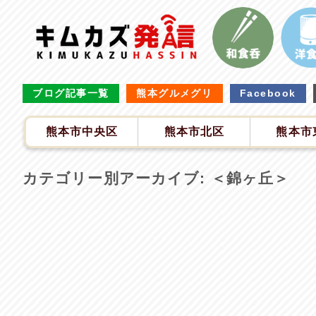
ブログ記事一覧
熊本グルメグリ
Facebook
熊本市中央区
熊本市北区
熊本市
カテゴリー別アーカイブ:
＜錦ヶ丘＞