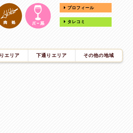
プロフィール
タレコミ
りエリア
下通りエリア
その他の地域