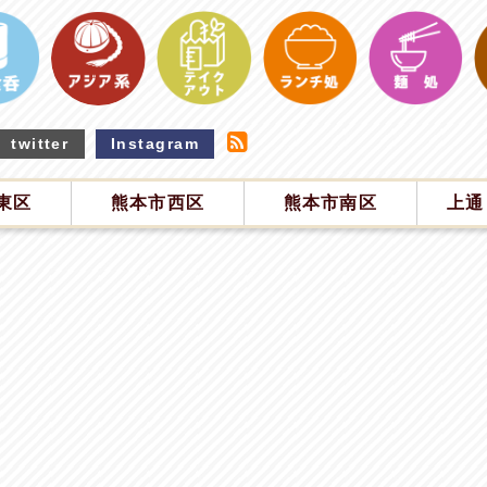
twitter
Instagram
東区
熊本市西区
熊本市南区
上通