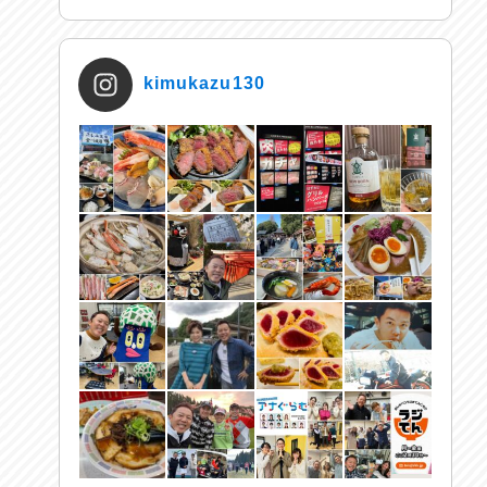
kimukazu130