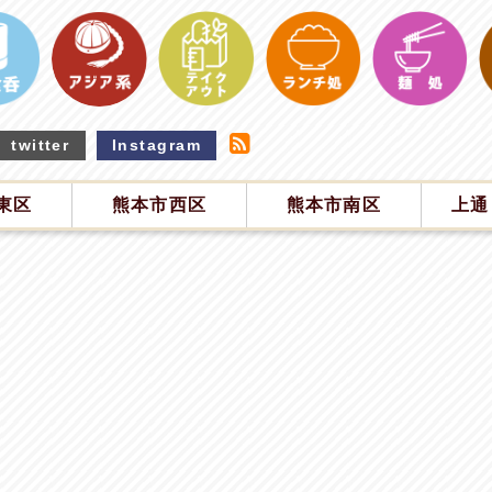
twitter
Instagram
東区
熊本市西区
熊本市南区
上通