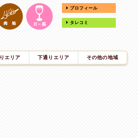
プロフィール
タレコミ
りエリア
下通りエリア
その他の地域