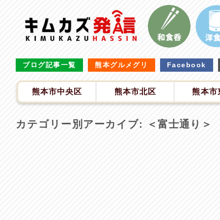
ブログ記事一覧
熊本グルメグリ
Facebook
熊本市中央区
熊本市北区
熊本市
カテゴリー別アーカイブ:
＜富士通り＞