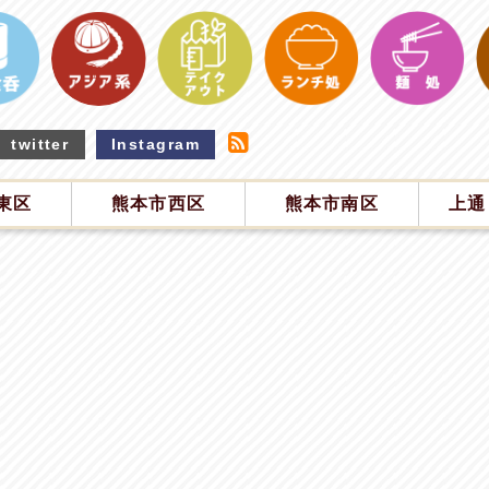
twitter
Instagram
東区
熊本市西区
熊本市南区
上通