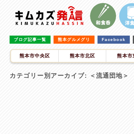
ブログ記事一覧
熊本グルメグリ
Facebook
熊本市中央区
熊本市北区
熊本市
カテゴリー別アーカイブ:
＜流通団地＞