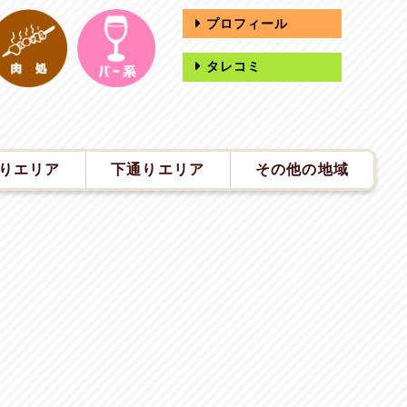
プロフィール
タレコミ
りエリア
下通りエリア
その他の地域