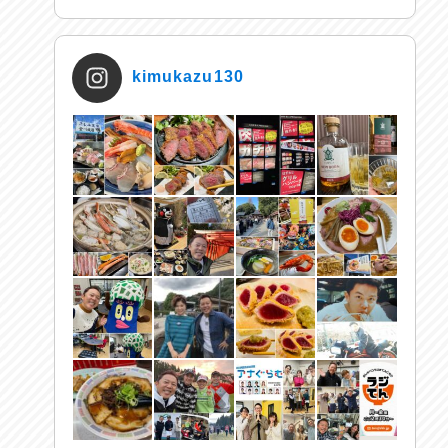
kimukazu130