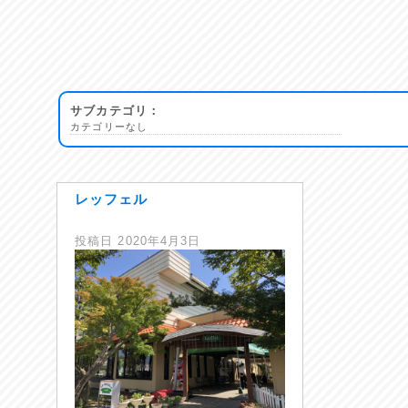
サブカテゴリ：
カテゴリーなし
レッフェル
投稿日
2020年4月3日