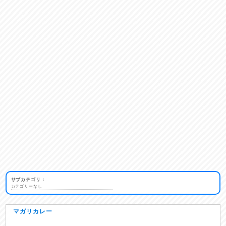
サブカテゴリ：
カテゴリーなし
マガリカレー