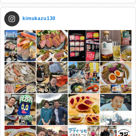
kimukazu130